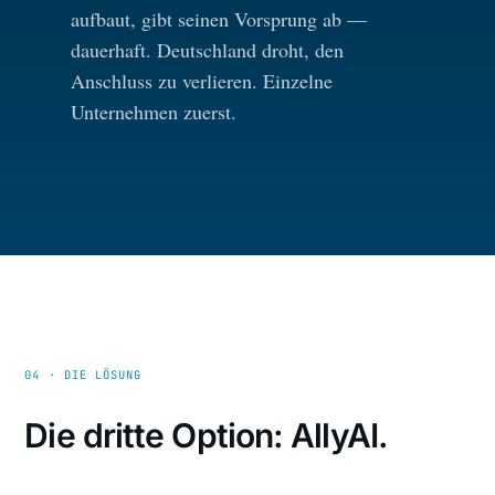
aufbaut, gibt seinen Vorsprung ab —
dauerhaft. Deutschland droht, den
Anschluss zu verlieren. Einzelne
Unternehmen zuerst.
04 · DIE LÖSUNG
Die dritte Option: AllyAI.