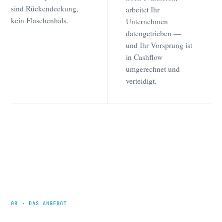
sind Rückendeckung,
arbeitet Ihr
kein Flaschenhals.
Unternehmen
datengetrieben —
und Ihr Vorsprung ist
in Cashflow
umgerechnet und
verteidigt.
08 · DAS ANGEBOT