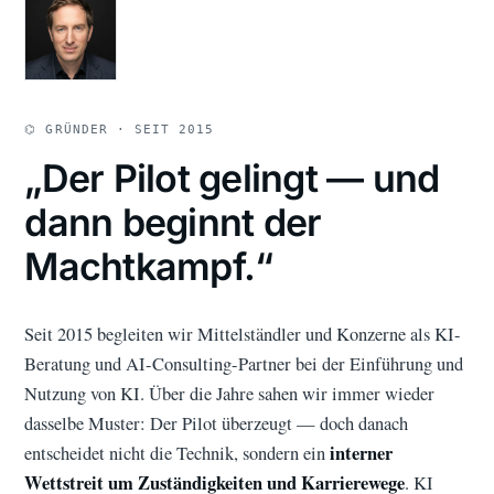
⌬ GRÜNDER · SEIT 2015
„Der Pilot gelingt — und
dann beginnt der
Machtkampf.“
Seit 2015 begleiten wir Mittelständler und Konzerne als KI-
Beratung und AI-Consulting-Partner bei der Einführung und
Nutzung von KI. Über die Jahre sahen wir immer wieder
dasselbe Muster: Der Pilot überzeugt — doch danach
interner
entscheidet nicht die Technik, sondern ein
Wettstreit um Zuständigkeiten und Karrierewege
. KI