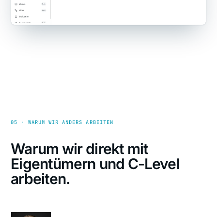
05 · WARUM WIR ANDERS ARBEITEN
Warum wir direkt mit
Eigentümern und C-Level
arbeiten.