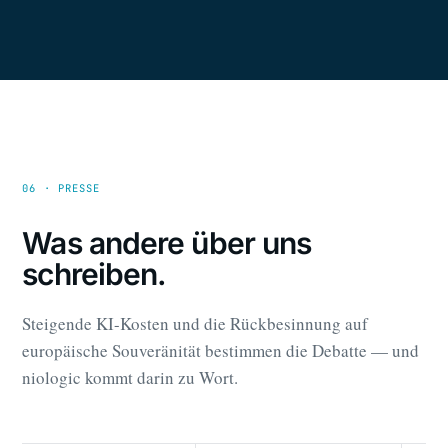
06 · PRESSE
Was andere über uns
schreiben.
Steigende KI-Kosten und die Rückbesinnung auf
europäische Souveränität bestimmen die Debatte — und
niologic kommt darin zu Wort.