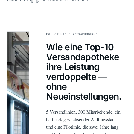
FALLSTUDIE · VERSANDHANDEL
Wie eine Top-10
Versandapotheke
ihre Leistung
verdoppelte —
ohne
Neueinstellungen.
5 Versandlinien, 300 Mitarbeitende, ein
hartnäckig wachsender Auftragsstau —
und eine Pilotlinie, die zwei Jahre lang