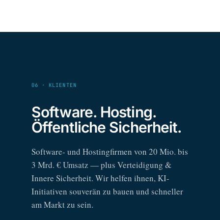
06 · KLIENTEN
Software. Hosting.
Öffentliche Sicherheit.
Software- und Hostingfirmen von 20 Mio. bis
3 Mrd. € Umsatz — plus Verteidigung &
Innere Sicherheit. Wir helfen ihnen, KI-
Initiativen souverän zu bauen und schneller
am Markt zu sein.