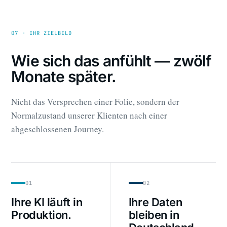
07 · IHR ZIELBILD
Wie sich das anfühlt — zwölf
Monate später.
Nicht das Versprechen einer Folie, sondern der
Normalzustand unserer Klienten nach einer
abgeschlossenen Journey.
01
02
Ihre KI läuft in
Ihre Daten
Produktion.
bleiben in