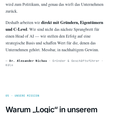
wird zum Politikum, und genau das wirft das Unternehmen
zurück.
direkt mit Gründern, Eigentümern
Deshalb arbeiten wir
und C-Level
. Wir sind nicht das nächste Sprungbrett für
einen Head of AI — wir stellen den Erfolg auf eine
strategische Basis und schaffen Wert für die, denen das
Unternehmen gehört. Messbar, in nachhaltigem Gewinn.
—
· Gründer & Geschäftsführer ·
Dr. Alexander Nichau
Köln
05 · UNSERE MISSION
Warum „Logic“ in unserem