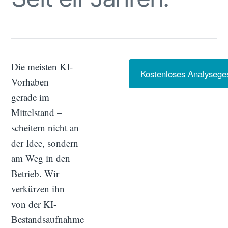
Die meisten KI-
Kostenloses Analysege
Vorhaben –
gerade im
Mittelstand –
scheitern nicht an
der Idee, sondern
am Weg in den
Betrieb. Wir
verkürzen ihn —
von der KI-
Bestandsaufnahme