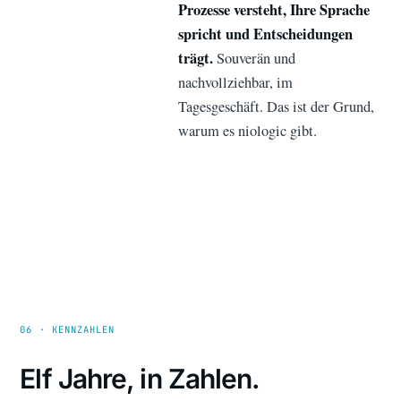
Prozesse versteht, Ihre Sprache
spricht und Entscheidungen
trägt.
Souverän und
nachvollziehbar, im
Tagesgeschäft. Das ist der Grund,
warum es niologic gibt.
06 · KENNZAHLEN
Elf Jahre, in Zahlen.