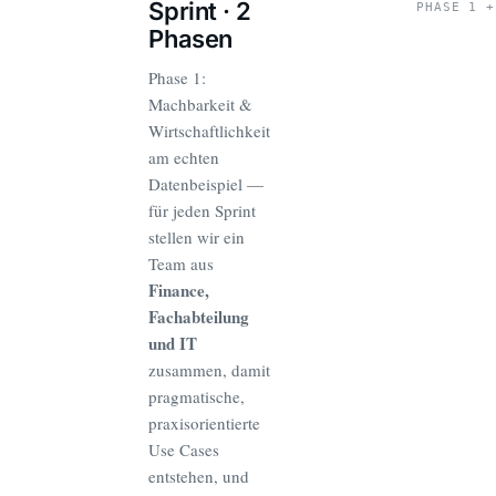
Sprint · 2
PHASE 1 +
Phasen
Phase 1:
Machbarkeit &
Wirtschaftlichkeit
am echten
Datenbeispiel —
für jeden Sprint
stellen wir ein
Team aus
Finance,
Fachabteilung
und IT
zusammen, damit
pragmatische,
praxisorientierte
Use Cases
entstehen, und