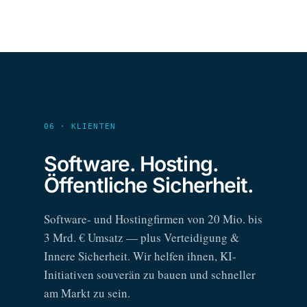
06 · KLIENTEN
Software. Hosting.
Öffentliche Sicherheit.
Software- und Hostingfirmen von 20 Mio. bis
3 Mrd. € Umsatz — plus Verteidigung &
Innere Sicherheit. Wir helfen ihnen, KI-
Initiativen souverän zu bauen und schneller
am Markt zu sein.