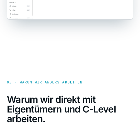
05 · WARUM WIR ANDERS ARBEITEN
Warum wir direkt mit
Eigentümern und C-Level
arbeiten.