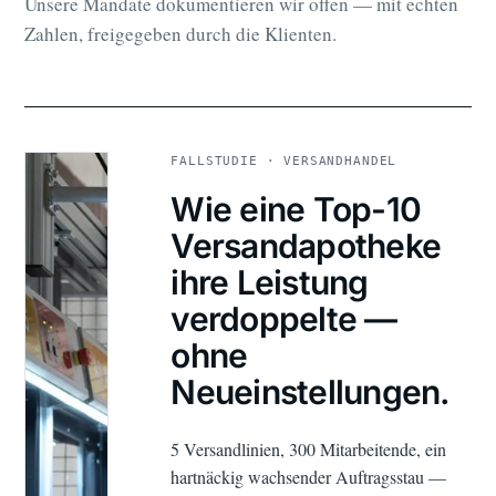
Unsere Mandate dokumentieren wir offen — mit echten
Zahlen, freigegeben durch die Klienten.
FALLSTUDIE · VERSANDHANDEL
Wie eine Top-10
Versandapotheke
ihre Leistung
verdoppelte —
ohne
Neueinstellungen.
5 Versandlinien, 300 Mitarbeitende, ein
hartnäckig wachsender Auftragsstau —