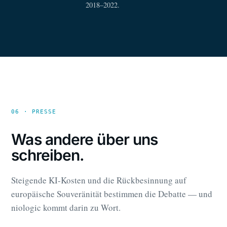
2018–2022.
06 · PRESSE
Was andere über uns
schreiben.
Steigende KI-Kosten und die Rückbesinnung auf
europäische Souveränität bestimmen die Debatte — und
niologic kommt darin zu Wort.