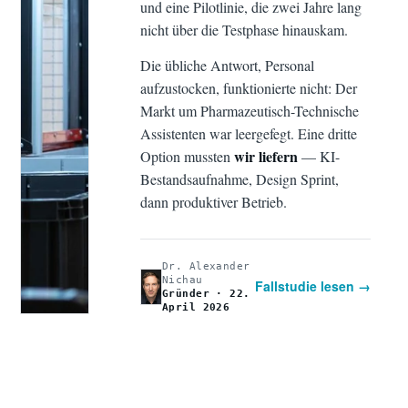
und eine Pilotlinie, die zwei Jahre lang
nicht über die Testphase hinauskam.
Die übliche Antwort, Personal
aufzustocken, funktionierte nicht: Der
Markt um Pharmazeutisch-Technische
Assistenten war leergefegt. Eine dritte
wir liefern
Option mussten
— KI-
Bestandsaufnahme, Design Sprint,
dann produktiver Betrieb.
Dr. Alexander
Nichau
Fallstudie lesen →
Gründer · 22.
April 2026