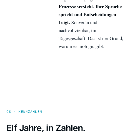
Prozesse versteht, Ihre Sprache
spricht und Entscheidungen
trägt.
Souverän und
nachvollziehbar, im
Tagesgeschäft. Das ist der Grund,
warum es niologic gibt.
06 · KENNZAHLEN
Elf Jahre, in Zahlen.