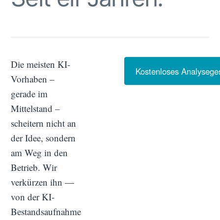
Die meisten KI-
Kostenloses Analysege
Vorhaben –
gerade im
Mittelstand –
scheitern nicht an
der Idee, sondern
am Weg in den
Betrieb. Wir
verkürzen ihn —
von der KI-
Bestandsaufnahme