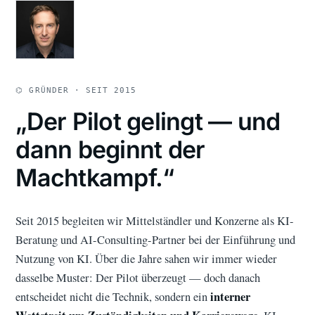
⌬ GRÜNDER · SEIT 2015
„Der Pilot gelingt — und
dann beginnt der
Machtkampf.“
Seit 2015 begleiten wir Mittelständler und Konzerne als KI-
Beratung und AI-Consulting-Partner bei der Einführung und
Nutzung von KI. Über die Jahre sahen wir immer wieder
dasselbe Muster: Der Pilot überzeugt — doch danach
interner
entscheidet nicht die Technik, sondern ein