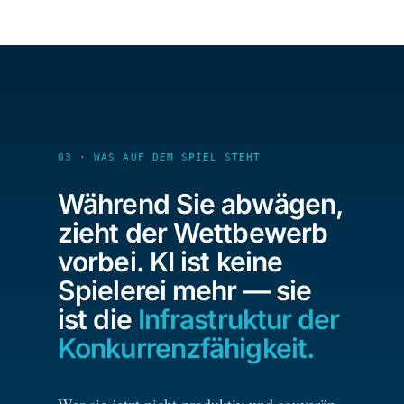
03 · WAS AUF DEM SPIEL STEHT
Während Sie abwägen,
zieht der Wettbewerb
vorbei. KI ist keine
Spielerei mehr — sie
ist die
Infrastruktur der
Konkurrenzfähigkeit.