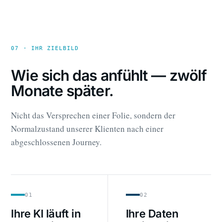
07 · IHR ZIELBILD
Wie sich das anfühlt — zwölf
Monate später.
Nicht das Versprechen einer Folie, sondern der
Normalzustand unserer Klienten nach einer
abgeschlossenen Journey.
01
02
Ihre KI läuft in
Ihre Daten