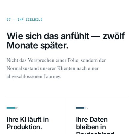
07 · IHR ZIELBILD
Wie sich das anfühlt — zwölf
Monate später.
Nicht das Versprechen einer Folie, sondern der
Normalzustand unserer Klienten nach einer
abgeschlossenen Journey.
01
02
Ihre KI läuft in
Ihre Daten
Produktion.
bleiben in