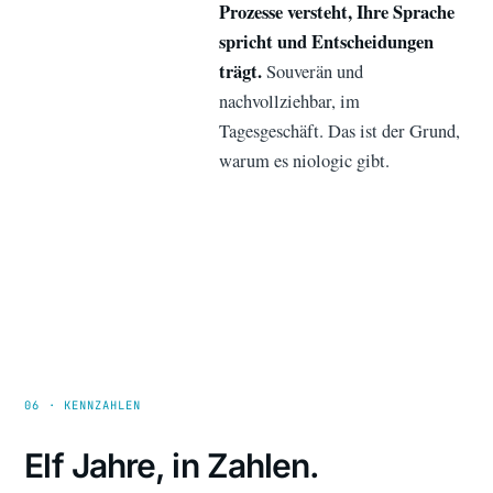
Prozesse versteht, Ihre Sprache
spricht und Entscheidungen
trägt.
Souverän und
nachvollziehbar, im
Tagesgeschäft. Das ist der Grund,
warum es niologic gibt.
06 · KENNZAHLEN
Elf Jahre, in Zahlen.