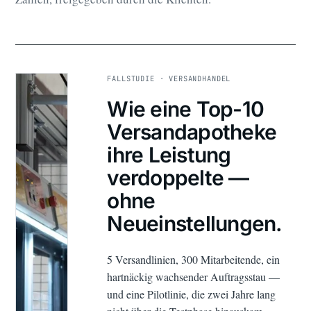
FALLSTUDIE · VERSANDHANDEL
Wie eine Top-10
Versandapotheke
ihre Leistung
verdoppelte —
ohne
Neueinstellungen.
5 Versandlinien, 300 Mitarbeitende, ein
hartnäckig wachsender Auftragsstau —
und eine Pilotlinie, die zwei Jahre lang