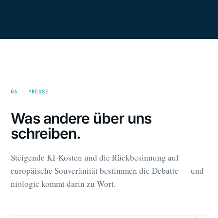
06 · PRESSE
Was andere über uns
schreiben.
Steigende KI-Kosten und die Rückbesinnung auf
europäische Souveränität bestimmen die Debatte — und
niologic kommt darin zu Wort.