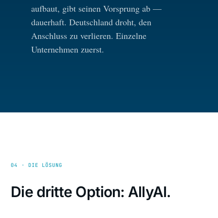
aufbaut, gibt seinen Vorsprung ab —
dauerhaft. Deutschland droht, den
Anschluss zu verlieren. Einzelne
Unternehmen zuerst.
04 · DIE LÖSUNG
Die dritte Option: AllyAI.