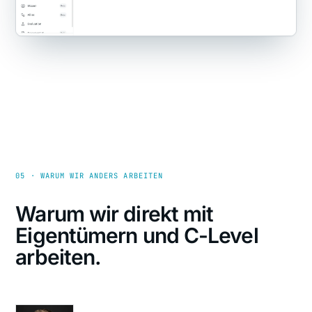
05 · WARUM WIR ANDERS ARBEITEN
Warum wir direkt mit
Eigentümern und C-Level
arbeiten.