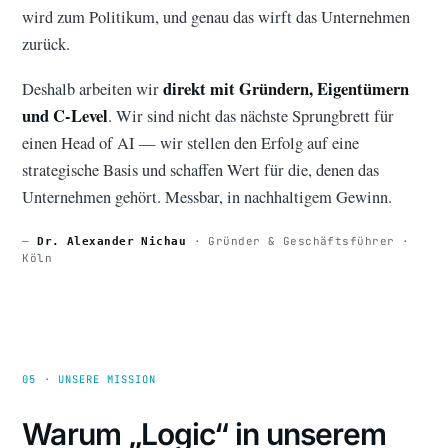
wird zum Politikum, und genau das wirft das Unternehmen
zurück.
direkt mit Gründern, Eigentümern
Deshalb arbeiten wir
und C-Level
. Wir sind nicht das nächste Sprungbrett für
einen Head of AI — wir stellen den Erfolg auf eine
strategische Basis und schaffen Wert für die, denen das
Unternehmen gehört. Messbar, in nachhaltigem Gewinn.
—
· Gründer & Geschäftsführer ·
Dr. Alexander Nichau
Köln
05 · UNSERE MISSION
Warum „Logic“ in unserem