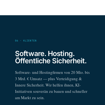
06 · KLIENTEN
Software. Hosting.
Öffentliche Sicherheit.
Software- und Hostingfirmen von 20 Mio. bis
3 Mrd. € Umsatz — plus Verteidigung &
Innere Sicherheit. Wir helfen ihnen, KI-
Initiativen souverän zu bauen und schneller
am Markt zu sein.