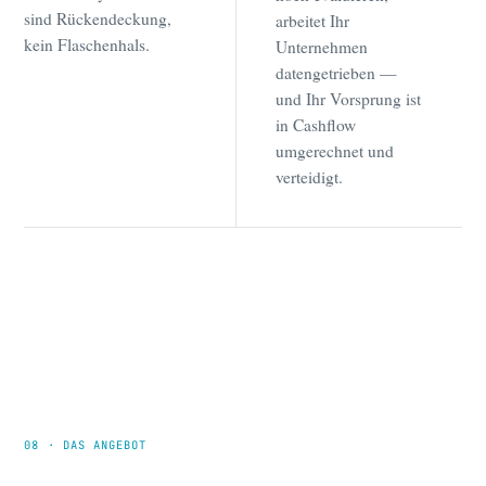
sind Rückendeckung,
arbeitet Ihr
kein Flaschenhals.
Unternehmen
datengetrieben —
und Ihr Vorsprung ist
in Cashflow
umgerechnet und
verteidigt.
08 · DAS ANGEBOT