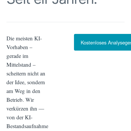
Die meisten KI-
Kostenloses Analysege
Vorhaben –
gerade im
Mittelstand –
scheitern nicht an
der Idee, sondern
am Weg in den
Betrieb. Wir
verkürzen ihn —
von der KI-
Bestandsaufnahme