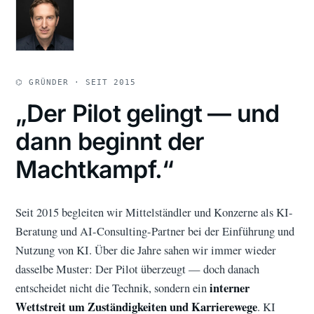
⌬ GRÜNDER · SEIT 2015
„Der Pilot gelingt — und
dann beginnt der
Machtkampf.“
Seit 2015 begleiten wir Mittelständler und Konzerne als KI-
Beratung und AI-Consulting-Partner bei der Einführung und
Nutzung von KI. Über die Jahre sahen wir immer wieder
dasselbe Muster: Der Pilot überzeugt — doch danach
interner
entscheidet nicht die Technik, sondern ein
Wettstreit um Zuständigkeiten und Karrierewege
. KI