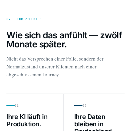
07 · IHR ZIELBILD
Wie sich das anfühlt — zwölf
Monate später.
Nicht das Versprechen einer Folie, sondern der
Normalzustand unserer Klienten nach einer
abgeschlossenen Journey.
01
02
Ihre KI läuft in
Ihre Daten
Produktion.
bleiben in