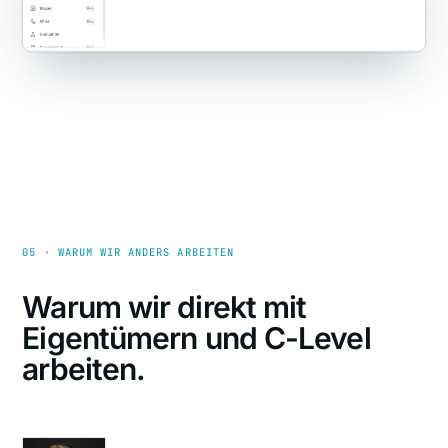
05 · WARUM WIR ANDERS ARBEITEN
Warum wir direkt mit
Eigentümern und C-Level
arbeiten.