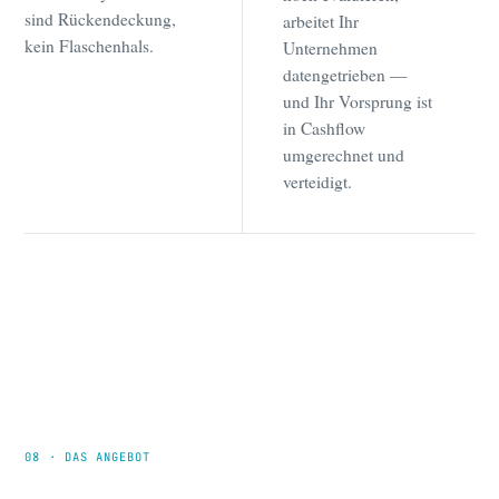
sind Rückendeckung,
arbeitet Ihr
kein Flaschenhals.
Unternehmen
datengetrieben —
und Ihr Vorsprung ist
in Cashflow
umgerechnet und
verteidigt.
08 · DAS ANGEBOT