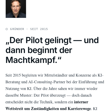
⌬ GRÜNDER · SEIT 2015
„Der Pilot gelingt — und
dann beginnt der
Machtkampf.“
Seit 2015 begleiten wir Mittelständler und Konzerne als KI-
Beratung und AI-Consulting-Partner bei der Einführung und
Nutzung von KI. Über die Jahre sahen wir immer wieder
dasselbe Muster: Der Pilot überzeugt — doch danach
interner
entscheidet nicht die Technik, sondern ein
Wettstreit um Zuständigkeiten und Karrierewege
. KI