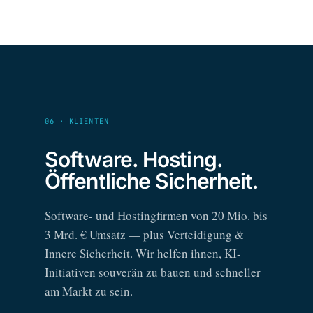
06 · KLIENTEN
Software. Hosting.
Öffentliche Sicherheit.
Software- und Hostingfirmen von 20 Mio. bis
3 Mrd. € Umsatz — plus Verteidigung &
Innere Sicherheit. Wir helfen ihnen, KI-
Initiativen souverän zu bauen und schneller
am Markt zu sein.