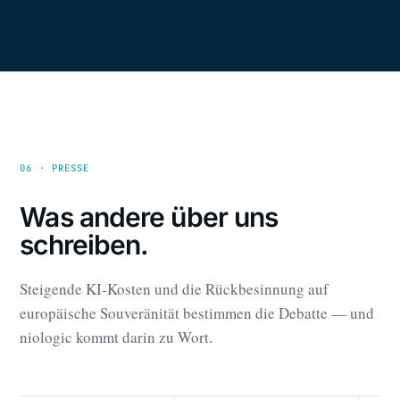
06 · PRESSE
Was andere über uns
schreiben.
Steigende KI-Kosten und die Rückbesinnung auf
europäische Souveränität bestimmen die Debatte — und
niologic kommt darin zu Wort.