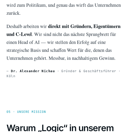
wird zum Politikum, und genau das wirft das Unternehmen
zurück.
direkt mit Gründern, Eigentümern
Deshalb arbeiten wir
und C-Level
. Wir sind nicht das nächste Sprungbrett für
einen Head of AI — wir stellen den Erfolg auf eine
strategische Basis und schaffen Wert für die, denen das
Unternehmen gehört. Messbar, in nachhaltigem Gewinn.
—
· Gründer & Geschäftsführer ·
Dr. Alexander Nichau
Köln
05 · UNSERE MISSION
Warum „Logic“ in unserem