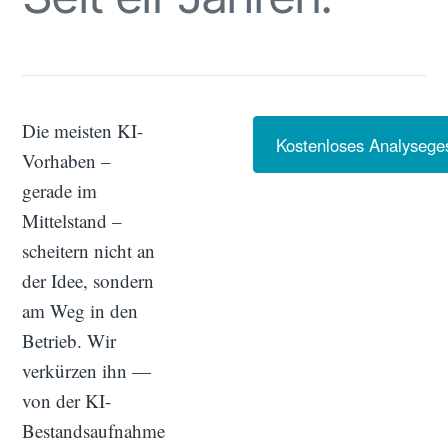
Die meisten KI-
Kostenloses Analysege
Vorhaben –
gerade im
Mittelstand –
scheitern nicht an
der Idee, sondern
am Weg in den
Betrieb. Wir
verkürzen ihn —
von der KI-
Bestandsaufnahme