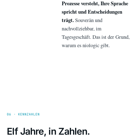
Prozesse versteht, Ihre Sprache
spricht und Entscheidungen
trägt.
Souverän und
nachvollziehbar, im
Tagesgeschäft. Das ist der Grund,
warum es niologic gibt.
06 · KENNZAHLEN
Elf Jahre, in Zahlen.