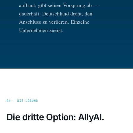
aufbaut, gibt seinen Vorsprung ab —
dauerhaft. Deutschland droht, den
Anschluss zu verlieren. Einzelne
Unternehmen zuerst.
04 · DIE LÖSUNG
Die dritte Option: AllyAI.