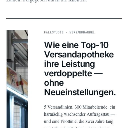
FALLSTUDIE · VERSANDHANDEL
Wie eine Top-10
Versandapotheke
ihre Leistung
verdoppelte —
ohne
Neueinstellungen.
5 Versandlinien, 300 Mitarbeitende, ein
hartnäckig wachsender Auftragsstau —
und eine Pilotlinie, die zwei Jahre lang