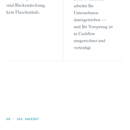
sind Rückendeckung,
arbeitet Ihr
kein Flaschenhals.
Unternehmen
datengetrieben —
und Ihr Vorsprung ist
in Cashflow
umgerechnet und
verteidigt.
08 · DAS ANGEBOT