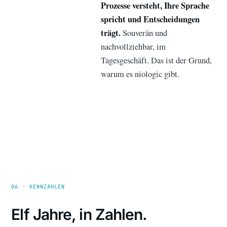
Prozesse versteht, Ihre Sprache
spricht und Entscheidungen
trägt.
Souverän und
nachvollziehbar, im
Tagesgeschäft. Das ist der Grund,
warum es niologic gibt.
06 · KENNZAHLEN
Elf Jahre, in Zahlen.