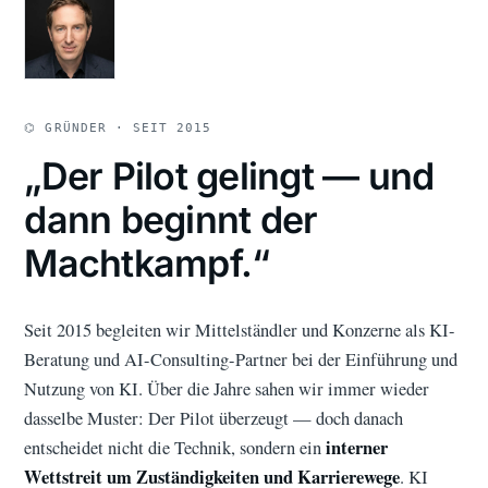
⌬ GRÜNDER · SEIT 2015
„Der Pilot gelingt — und
dann beginnt der
Machtkampf.“
Seit 2015 begleiten wir Mittelständler und Konzerne als KI-
Beratung und AI-Consulting-Partner bei der Einführung und
Nutzung von KI. Über die Jahre sahen wir immer wieder
dasselbe Muster: Der Pilot überzeugt — doch danach
interner
entscheidet nicht die Technik, sondern ein
Wettstreit um Zuständigkeiten und Karrierewege
. KI