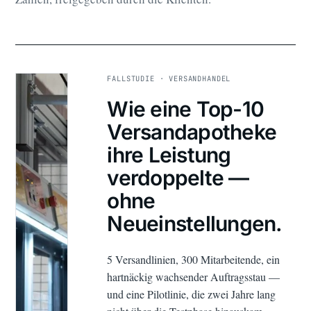
FALLSTUDIE · VERSANDHANDEL
Wie eine Top-10
Versandapotheke
ihre Leistung
verdoppelte —
ohne
Neueinstellungen.
5 Versandlinien, 300 Mitarbeitende, ein
hartnäckig wachsender Auftragsstau —
und eine Pilotlinie, die zwei Jahre lang