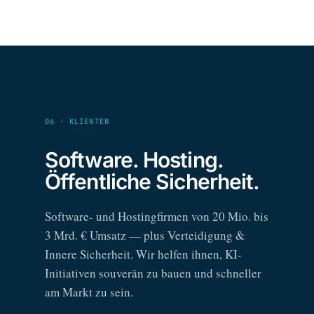
06 · KLIENTEN
Software. Hosting.
Öffentliche Sicherheit.
Software- und Hostingfirmen von 20 Mio. bis
3 Mrd. € Umsatz — plus Verteidigung &
Innere Sicherheit. Wir helfen ihnen, KI-
Initiativen souverän zu bauen und schneller
am Markt zu sein.