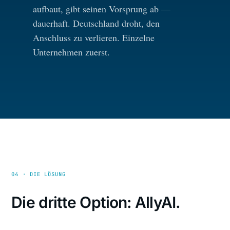
aufbaut, gibt seinen Vorsprung ab —
dauerhaft. Deutschland droht, den
Anschluss zu verlieren. Einzelne
Unternehmen zuerst.
04 · DIE LÖSUNG
Die dritte Option: AllyAI.