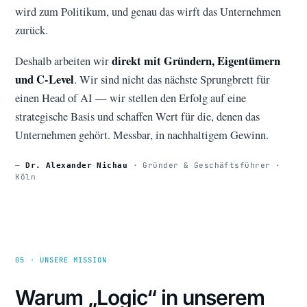
wird zum Politikum, und genau das wirft das Unternehmen
zurück.
direkt mit Gründern, Eigentümern
Deshalb arbeiten wir
und C-Level
. Wir sind nicht das nächste Sprungbrett für
einen Head of AI — wir stellen den Erfolg auf eine
strategische Basis und schaffen Wert für die, denen das
Unternehmen gehört. Messbar, in nachhaltigem Gewinn.
—
· Gründer & Geschäftsführer ·
Dr. Alexander Nichau
Köln
05 · UNSERE MISSION
Warum „Logic“ in unserem