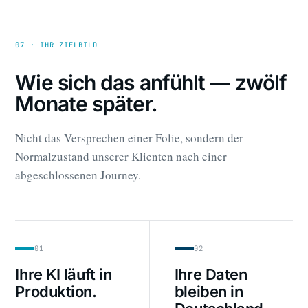
07 · IHR ZIELBILD
Wie sich das anfühlt — zwölf
Monate später.
Nicht das Versprechen einer Folie, sondern der
Normalzustand unserer Klienten nach einer
abgeschlossenen Journey.
01
02
Ihre KI läuft in
Ihre Daten
Produktion.
bleiben in