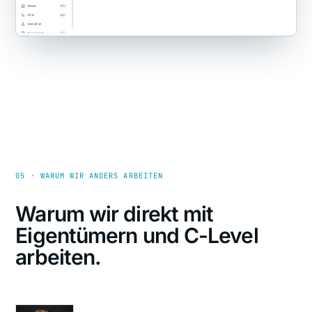
05 · WARUM WIR ANDERS ARBEITEN
Warum wir direkt mit
Eigentümern und C-Level
arbeiten.