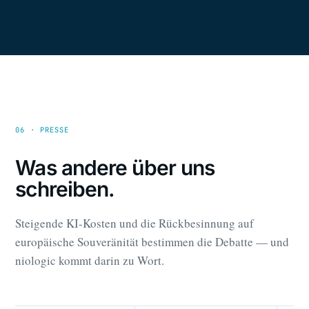
06 · PRESSE
Was andere über uns
schreiben.
Steigende KI-Kosten und die Rückbesinnung auf
europäische Souveränität bestimmen die Debatte — und
niologic kommt darin zu Wort.