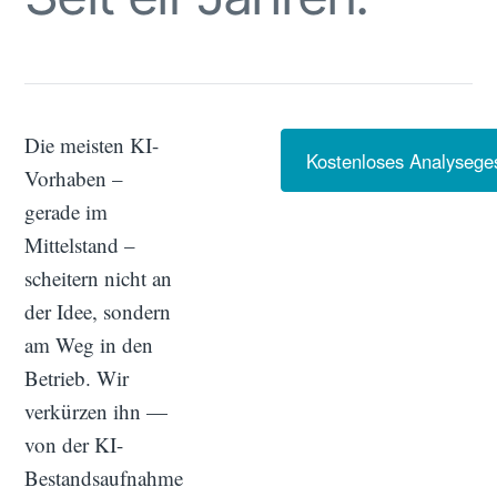
Die meisten KI-
Kostenloses Analysege
Vorhaben –
gerade im
Mittelstand –
scheitern nicht an
der Idee, sondern
am Weg in den
Betrieb. Wir
verkürzen ihn —
von der KI-
Bestandsaufnahme